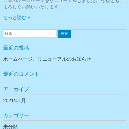
当園のホームページをリニューアルしました。 今後とも、
よろしくお願いいたします。
もっと読む »
最近の投稿
ホームぺージ、リニューアルのお知らせ
最近のコメント
アーカイブ
2021年1月
カテゴリー
未分類