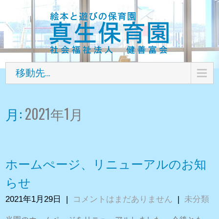
移動先…
月:
2021年1月
ホームぺージ、リニューアルのお知
らせ
2021年1月29日
|
コメントはまだありません
|
未分類