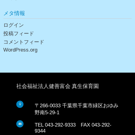
メタ情報
ログイン
投稿フィード
コメントフィード
WordPress.org
社会福祉法人健善富会 真生保育園
〒266-0033 千葉県千葉市緑区おゆみ
野南5-29-1
TEL 043-292-9333 FAX 043-292-
9344